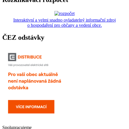
Interaktivní a velmi snadno ovladatelný informační zdroj
o hospodaření pro občany a vedení obce.
ČEZ odstávky
Spolupracujeme