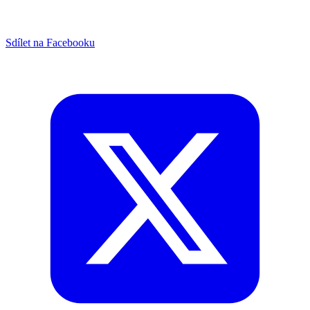
Sdílet na Facebooku