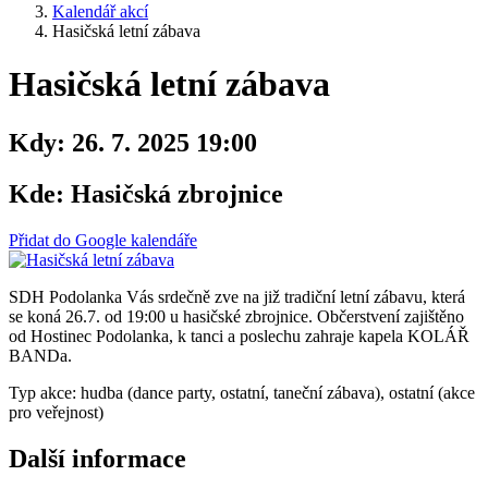
Kalendář akcí
Hasičská letní zábava
Hasičská letní zábava
Kdy:
26. 7. 2025 19:00
Kde:
Hasičská zbrojnice
Přidat do Google kalendáře
SDH Podolanka Vás srdečně zve na již tradiční letní zábavu, která
se koná 26.7. od 19:00 u hasičské zbrojnice. Občerstvení zajištěno
od Hostinec Podolanka, k tanci a poslechu zahraje kapela KOLÁŘ
BANDa.
Typ akce: hudba (dance party, ostatní, taneční zábava), ostatní (akce
pro veřejnost)
Další informace