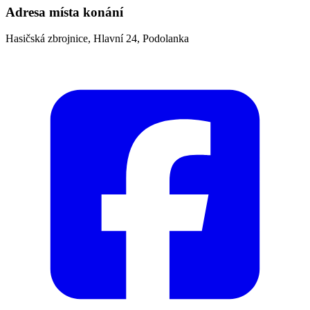
Adresa místa konání
Hasičská zbrojnice, Hlavní 24, Podolanka