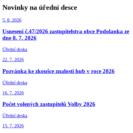
Novinky na úřední desce
5. 8.
2026
Usnesení č.47/2026 zastupitelstva obce Podolanka ze
dne 8. 7. 2026
Úřední deska
22. 7.
2026
Pozvánka ke zkoušce znalosti hub v roce 2026
Úřední deska
16. 7.
2026
Počet volených zastupitelů Volby 2026
Úřední deska
15. 7.
2026