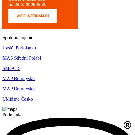
Spolupracujeme
Hasiči Podolanka
MAS Střední Polabí
SMOCR
MAP Brandýsko
MAP Brandýsko
Ukliďme Česko
Podolanka