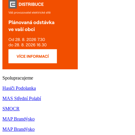
Spolupracujeme
Hasiči Podolanka
MAS Střední Polabí
SMOCR
MAP Brandýsko
MAP Brandýsko