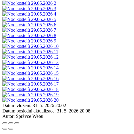
Datum vložení:
31. 5. 2026 20:02
Datum poslední aktualizace:
31. 5. 2026 20:08
Autor:
Správce Webu